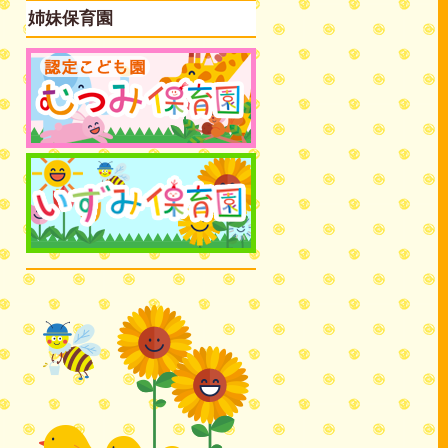
姉妹保育園