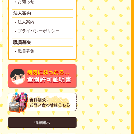
お知らせ
法人案内
法人案内
プライバシーポリシー
職員募集
職員募集
情報開示