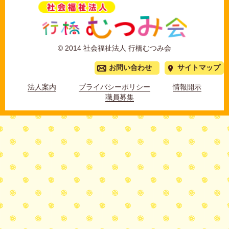
© 2014 社会福祉法人 行橋むつみ会
お問い合わせ
サイトマップ
法人案内
プライバシーポリシー
情報開示
職員募集