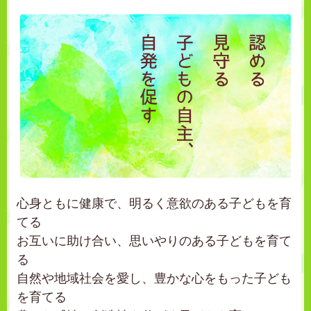
心身ともに健康で、明るく意欲のある子どもを育
てる
お互いに助け合い、思いやりのある子どもを育て
る
自然や地域社会を愛し、豊かな心をもった子ども
を育てる