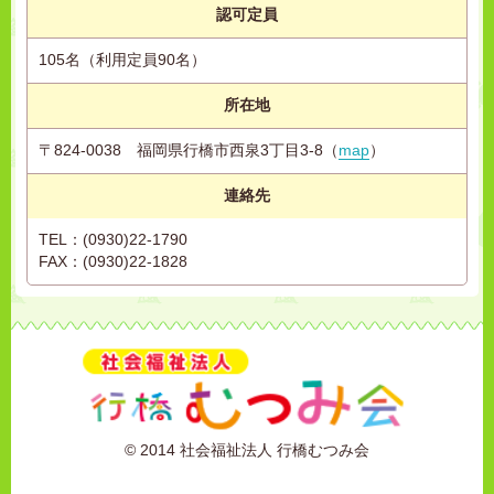
認可定員
105名（利用定員90名）
所在地
〒824-0038 福岡県行橋市西泉3丁目3-8（
map
）
連絡先
TEL：(0930)22-1790
FAX：(0930)22-1828
© 2014 社会福祉法人 行橋むつみ会