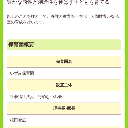
豊かな感性と創造性を伸ばす子どもを育てる
以上のことを柱として、養護と教育を一本化し人間性豊かな児
童の育成を行います。
保育園概要
保育園名
いずみ保育園
設置主体
社会福祉法人 行橋むつみ会
理事長･園長
植田智広