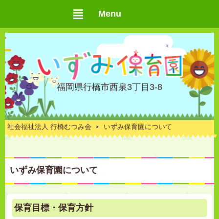
Menu
福岡県行橋市西泉3丁目3-8
社会福祉法人 行橋むつみ会
いずみ保育園について
いずみ保育園について
保育目標・保育方針