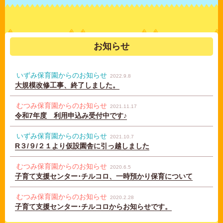
お知らせ
いずみ保育園からのお知らせ
2022.9.8
大規模改修工事、終了しました。
むつみ保育園からのお知らせ
2021.11.17
令和7年度 利用申込み受付中です♪
いずみ保育園からのお知らせ
2021.10.7
R３/９/２１より仮設園舎に引っ越しました
むつみ保育園からのお知らせ
2020.6.5
子育て支援センター･チルコロ、一時預かり保育について
むつみ保育園からのお知らせ
2020.2.28
子育て支援センター･チルコロからお知らせです。