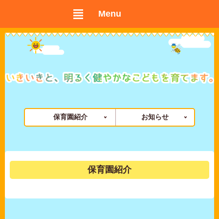
Menu
保育園紹介
お知らせ
保育園紹介